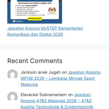
Jawatan Kosong MySTEP Kementerian
Komunikasi dan Digital 2026
Recent Comments
Jackson anak Jugah
on
Jawatan Kosong
MPOB 2026 – Lembaga Minyak Sawit
Malaysia
Elavarasi Subramaniam
on
Jawatan
Kosong AT&S Malaysia 2026 – AT&S
Austria Technologie & Systemtechnik