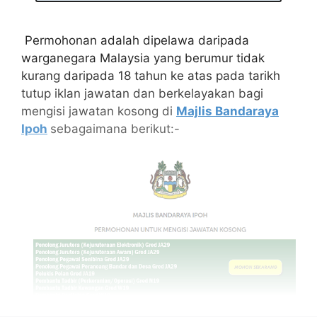
Permohonan adalah dipelawa daripada
warganegara Malaysia yang berumur tidak
kurang daripada 18 tahun ke atas pada tarikh
tutup iklan jawatan dan berkelayakan bagi
mengisi jawatan kosong di
Majlis Bandaraya
Ipoh
sebagaimana berikut:-