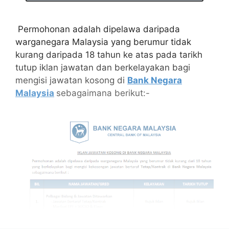
Permohonan adalah dipelawa daripada
warganegara Malaysia yang berumur tidak
kurang daripada 18 tahun ke atas pada tarikh
tutup iklan jawatan dan berkelayakan bagi
mengisi jawatan kosong di
Bank Negara
Malaysia
sebagaimana berikut:-