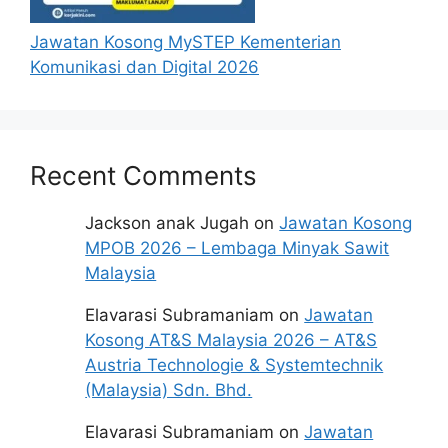
REKABENTUK
Jawatan Kosong MySTEP Kementerian
Komunikasi dan Digital 2026
Recent Comments
Jackson anak Jugah
on
Jawatan Kosong
MPOB 2026 – Lembaga Minyak Sawit
Malaysia
Elavarasi Subramaniam
on
Jawatan
Kosong AT&S Malaysia 2026 – AT&S
Austria Technologie & Systemtechnik
(Malaysia) Sdn. Bhd.
Elavarasi Subramaniam
on
Jawatan