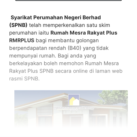
Syarikat Perumahan Negeri Berhad
(SPNB)
telah memperkenalkan satu skim
perumahan iaitu
Rumah Mesra Rakyat Plus
RMRPLUS
bagi membantu golongan
berpendapatan rendah (B40) yang tidak
mempunyai rumah. Bagi anda yang
berkelayakan boleh memohon Rumah Mesra
Rakyat Plus SPNB secara online di laman web
rasmi SPNB.