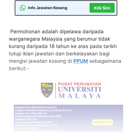
Info Jawatan Kosong
Klik Sini
Permohonan adalah dipelawa daripada
warganegara Malaysia yang berumur tidak
kurang daripada 18 tahun ke atas pada tarikh
tutup iklan jawatan dan berkelayakan bagi
mengisi jawatan kosong di
PPUM
sebagaimana
berikut:-