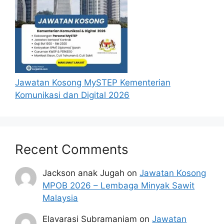
Jawatan Kosong MySTEP Kementerian
Komunikasi dan Digital 2026
Recent Comments
Jackson anak Jugah
on
Jawatan Kosong
MPOB 2026 – Lembaga Minyak Sawit
Malaysia
Elavarasi Subramaniam
on
Jawatan