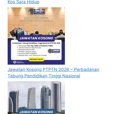
Kos Sara Hidup
Jawatan Kosong PTPTN 2026 – Perbadanan
Tabung Pendidikan Tinggi Nasional