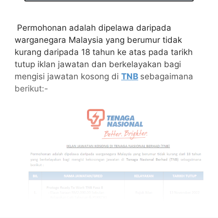
Permohonan adalah dipelawa daripada
warganegara Malaysia yang berumur tidak
kurang daripada 18 tahun ke atas pada tarikh
tutup iklan jawatan dan berkelayakan bagi
mengisi jawatan kosong di
TNB
sebagaimana
berikut:-