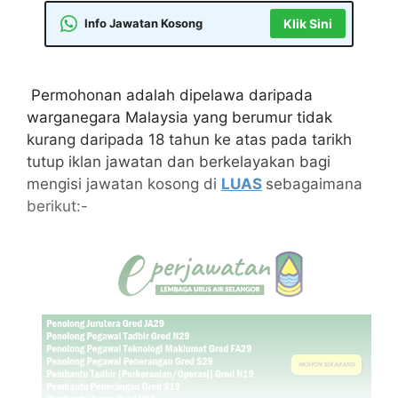
Info Jawatan Kosong
Klik Sini
Permohonan adalah dipelawa daripada
warganegara Malaysia yang berumur tidak
kurang daripada 18 tahun ke atas pada tarikh
tutup iklan jawatan dan berkelayakan bagi
mengisi jawatan kosong di
LUAS
sebagaimana
berikut:-