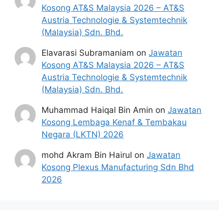
Kosong AT&S Malaysia 2026 – AT&S
Austria Technologie & Systemtechnik
(Malaysia) Sdn. Bhd.
Elavarasi Subramaniam
on
Jawatan
Kosong AT&S Malaysia 2026 – AT&S
Austria Technologie & Systemtechnik
(Malaysia) Sdn. Bhd.
Muhammad Haiqal Bin Amin
on
Jawatan
Kosong Lembaga Kenaf & Tembakau
Negara (LKTN) 2026
mohd Akram Bin Hairul
on
Jawatan
Kosong Plexus Manufacturing Sdn Bhd
2026