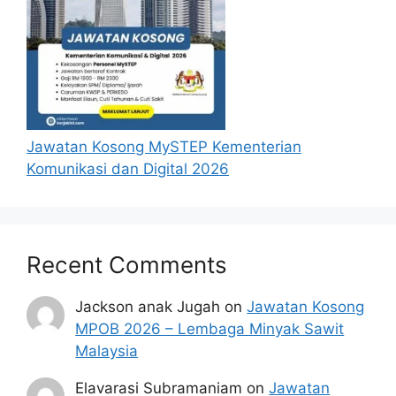
Jawatan Kosong MySTEP Kementerian
Komunikasi dan Digital 2026
Recent Comments
Jackson anak Jugah
on
Jawatan Kosong
MPOB 2026 – Lembaga Minyak Sawit
Malaysia
Elavarasi Subramaniam
on
Jawatan