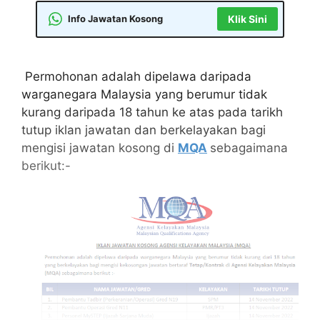
Info Jawatan Kosong
Klik Sini
Permohonan adalah dipelawa daripada
warganegara Malaysia yang berumur tidak
kurang daripada 18 tahun ke atas pada tarikh
tutup iklan jawatan dan berkelayakan bagi
mengisi jawatan kosong di
MQA
sebagaimana
berikut:-