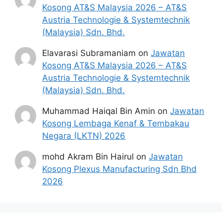
Kosong AT&S Malaysia 2026 – AT&S
Austria Technologie & Systemtechnik
(Malaysia) Sdn. Bhd.
Elavarasi Subramaniam
on
Jawatan
Kosong AT&S Malaysia 2026 – AT&S
Austria Technologie & Systemtechnik
(Malaysia) Sdn. Bhd.
Muhammad Haiqal Bin Amin
on
Jawatan
Kosong Lembaga Kenaf & Tembakau
Negara (LKTN) 2026
mohd Akram Bin Hairul
on
Jawatan
Kosong Plexus Manufacturing Sdn Bhd
2026