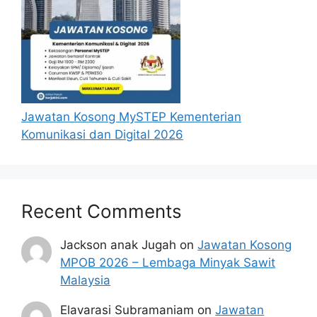
Jawatan Kosong MySTEP Kementerian
Komunikasi dan Digital 2026
Recent Comments
Jackson anak Jugah
on
Jawatan Kosong
MPOB 2026 – Lembaga Minyak Sawit
Malaysia
Elavarasi Subramaniam
on
Jawatan