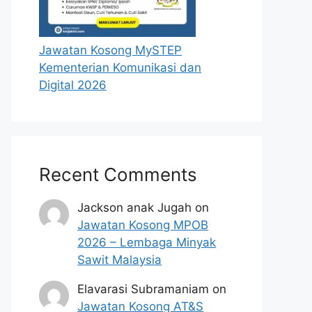
Jawatan Kosong MySTEP
Kementerian Komunikasi dan
Digital 2026
Recent Comments
Jackson anak Jugah
on
Jawatan Kosong MPOB
2026 – Lembaga Minyak
Sawit Malaysia
Elavarasi Subramaniam
on
Jawatan Kosong AT&S