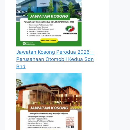
Jawatan Kosong Perodua 2026 –
Perusahaan Otomobil Kedua Sdn
Bhd