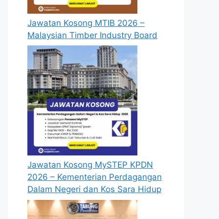
Jawatan Kosong MTIB 2026 –
Malaysian Timber Industry Board
Jawatan Kosong MySTEP KPDN
2026 – Kementerian Perdagangan
Dalam Negeri dan Kos Sara Hidup