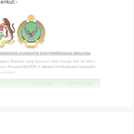
rikut:-