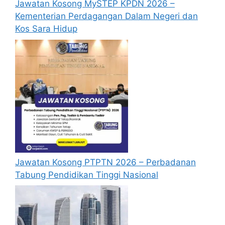
Jawatan Kosong MySTEP KPDN 2026 –
Kementerian Perdagangan Dalam Negeri dan
Kos Sara Hidup
Jawatan Kosong PTPTN 2026 – Perbadanan
Tabung Pendidikan Tinggi Nasional