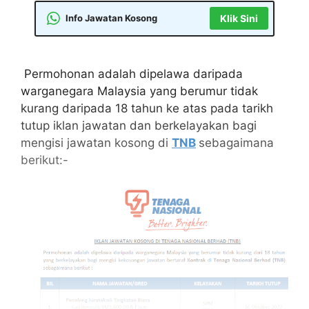
Info Jawatan Kosong
Klik Sini
Permohonan adalah dipelawa daripada
warganegara Malaysia yang berumur tidak
kurang daripada 18 tahun ke atas pada tarikh
tutup iklan jawatan dan berkelayakan bagi
mengisi jawatan kosong di
TNB
sebagaimana
berikut:-