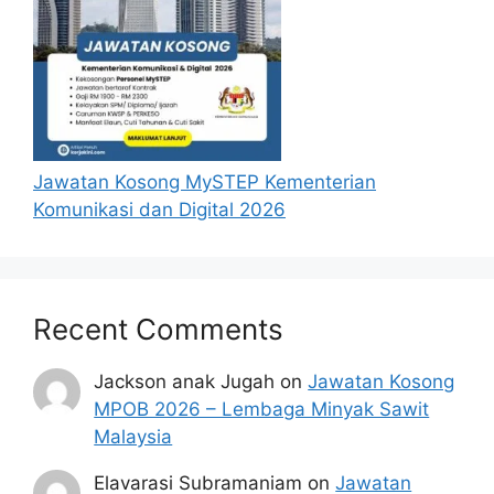
Jawatan Kosong MySTEP Kementerian
Komunikasi dan Digital 2026
Recent Comments
Jackson anak Jugah
on
Jawatan Kosong
MPOB 2026 – Lembaga Minyak Sawit
Malaysia
Elavarasi Subramaniam
on
Jawatan