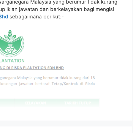
arganegara Malaysia yang berumur tidak kurang
tup iklan jawatan dan berkelayakan bagi mengisi
 Bhd
sebagaimana berikut:-