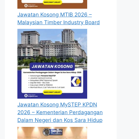
Jawatan Kosong MTIB 2026 –
Malaysian Timber Industry Board
Jawatan Kosong MySTEP KPDN
2026 – Kementerian Perdagangan
Dalam Negeri dan Kos Sara Hidup