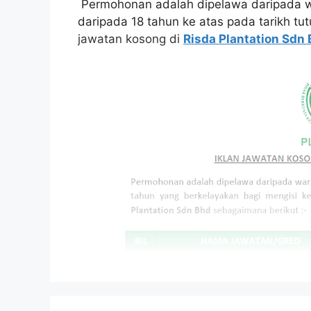
Permohonan adalah dipelawa daripada w
daripada 18 tahun ke atas pada tarikh tu
jawatan kosong di
Risda Plantation Sdn