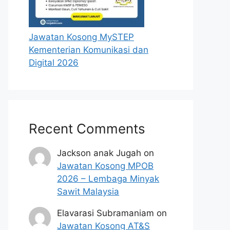
Jawatan Kosong MySTEP
Kementerian Komunikasi dan
Digital 2026
Recent Comments
Jackson anak Jugah
on
Jawatan Kosong MPOB
2026 – Lembaga Minyak
Sawit Malaysia
Elavarasi Subramaniam
on
Jawatan Kosong AT&S