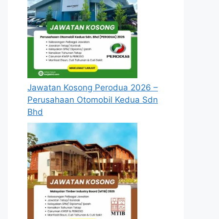
Jawatan Kosong Perodua 2026 –
Perusahaan Otomobil Kedua Sdn
Bhd