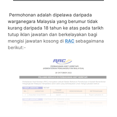
Permohonan adalah dipelawa daripada
warganegara Malaysia yang berumur tidak
kurang daripada 18 tahun ke atas pada tarikh
tutup iklan jawatan dan berkelayakan bagi
mengisi jawatan kosong di
RAC
sebagaimana
berikut:-