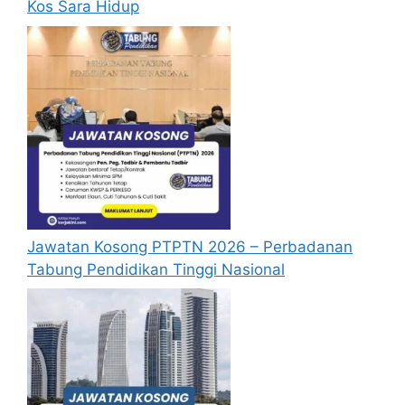
Kos Sara Hidup
Jawatan Kosong PTPTN 2026 – Perbadanan
Tabung Pendidikan Tinggi Nasional