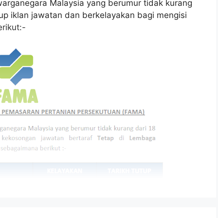
arganegara Malaysia yang berumur tidak kurang
tup iklan jawatan dan berkelayakan bagi mengisi
rikut:-