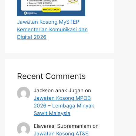
Jawatan Kosong MySTEP
Kementerian Komunikasi dan
Digital 2026
Recent Comments
Jackson anak Jugah
on
Jawatan Kosong MPOB
2026 – Lembaga Minyak
Sawit Malaysia
Elavarasi Subramaniam
on
Jawatan Kosong AT&S