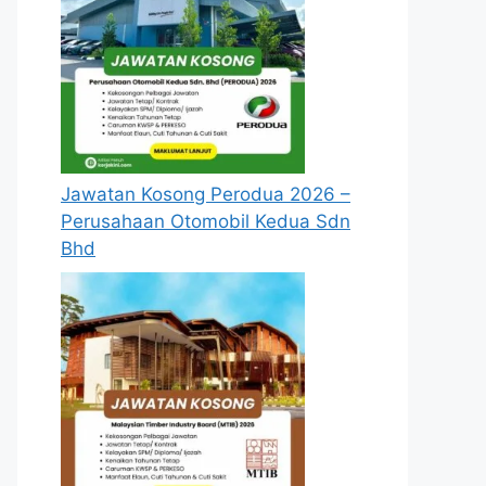
Jawatan Kosong Perodua 2026 –
Perusahaan Otomobil Kedua Sdn
Bhd