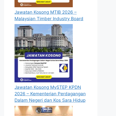
Jawatan Kosong MTIB 2026 –
Malaysian Timber Industry Board
Jawatan Kosong MySTEP KPDN
2026 – Kementerian Perdagangan
Dalam Negeri dan Kos Sara Hidup