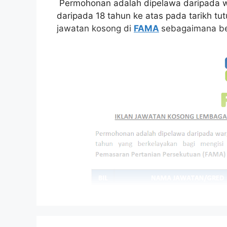
Permohonan adalah dipelawa daripada w
daripada 18 tahun ke atas pada tarikh tu
jawatan kosong di
FAMA
sebagaimana be