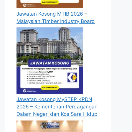
Jawatan Kosong MTIB 2026 –
Malaysian Timber Industry Board
Jawatan Kosong MySTEP KPDN
2026 – Kementerian Perdagangan
Dalam Negeri dan Kos Sara Hidup