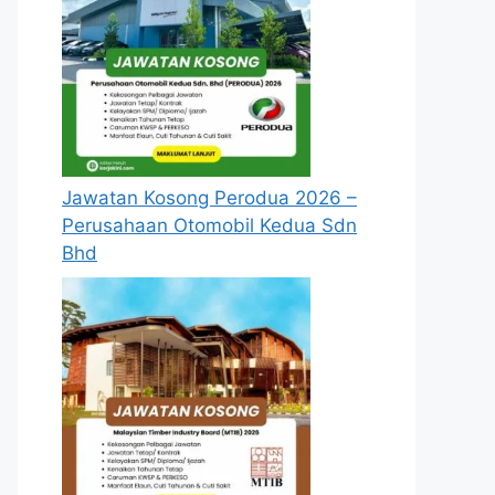
Jawatan Kosong Perodua 2026 –
Perusahaan Otomobil Kedua Sdn
Bhd