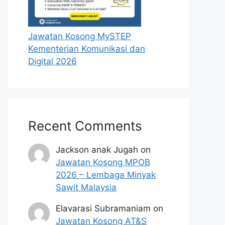
Jawatan Kosong MySTEP
Kementerian Komunikasi dan
Digital 2026
Recent Comments
Jackson anak Jugah
on
Jawatan Kosong MPOB
2026 – Lembaga Minyak
Sawit Malaysia
Elavarasi Subramaniam
on
Jawatan Kosong AT&S