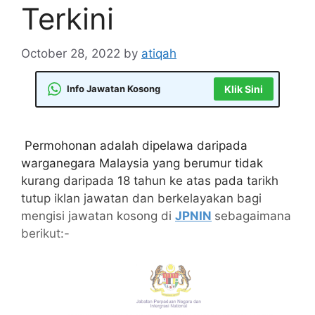
Terkini
October 28, 2022
by
atiqah
Info Jawatan Kosong
Klik Sini
Permohonan adalah dipelawa daripada
warganegara Malaysia yang berumur tidak
kurang daripada 18 tahun ke atas pada tarikh
tutup iklan jawatan dan berkelayakan bagi
mengisi jawatan kosong di
JPNIN
sebagaimana
berikut:-