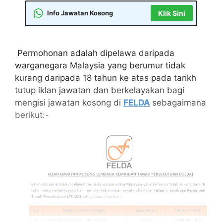
Info Jawatan Kosong
Klik Sini
Permohonan adalah dipelawa daripada
warganegara Malaysia yang berumur tidak
kurang daripada 18 tahun ke atas pada tarikh
tutup iklan jawatan dan berkelayakan bagi
mengisi jawatan kosong di
FELDA
sebagaimana
berikut:-