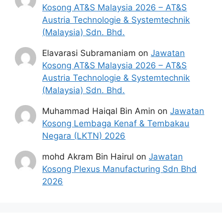
Kosong AT&S Malaysia 2026 – AT&S
Austria Technologie & Systemtechnik
(Malaysia) Sdn. Bhd.
Elavarasi Subramaniam
on
Jawatan
Kosong AT&S Malaysia 2026 – AT&S
Austria Technologie & Systemtechnik
(Malaysia) Sdn. Bhd.
Muhammad Haiqal Bin Amin
on
Jawatan
Kosong Lembaga Kenaf & Tembakau
Negara (LKTN) 2026
mohd Akram Bin Hairul
on
Jawatan
Kosong Plexus Manufacturing Sdn Bhd
2026