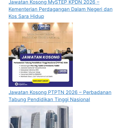
Jawatan Kosong MySTEP KPDN 2026 –
Kementerian Perdagangan Dalam Negeri dan
Kos Sara Hidup
Jawatan Kosong PTPTN 2026 – Perbadanan
Tabung Pendidikan Tinggi Nasional