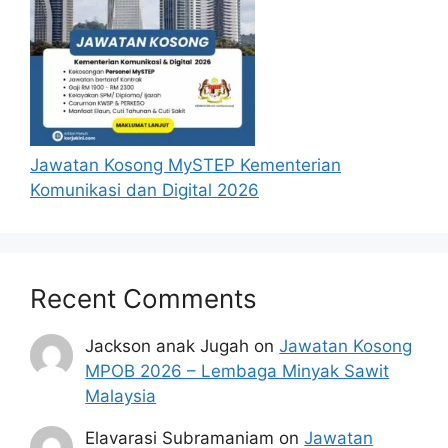
Jawatan Kosong MySTEP Kementerian
Komunikasi dan Digital 2026
Recent Comments
Jackson anak Jugah
on
Jawatan Kosong
MPOB 2026 – Lembaga Minyak Sawit
Malaysia
Elavarasi Subramaniam
on
Jawatan