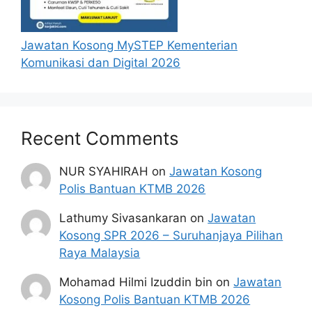
Jawatan Kosong MySTEP Kementerian
Komunikasi dan Digital 2026
Recent Comments
NUR SYAHIRAH
on
Jawatan Kosong
Polis Bantuan KTMB 2026
Lathumy Sivasankaran
on
Jawatan
Kosong SPR 2026 – Suruhanjaya Pilihan
Raya Malaysia
Mohamad Hilmi Izuddin bin
on
Jawatan
Kosong Polis Bantuan KTMB 2026