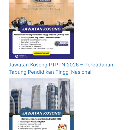
Jawatan Kosong PTPTN 2026 – Perbadanan
Tabung Pendidikan Tinggi Nasional