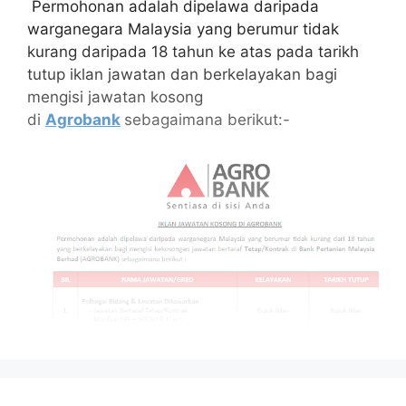
Permohonan adalah dipelawa daripada
warganegara Malaysia yang berumur tidak
kurang daripada 18 tahun ke atas pada tarikh
tutup iklan jawatan dan berkelayakan bagi
mengisi jawatan kosong
di
Agrobank
sebagaimana berikut:-
Isi Kandungan