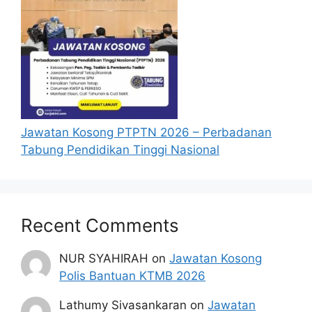
Jawatan Kosong PTPTN 2026 – Perbadanan
Tabung Pendidikan Tinggi Nasional
Recent Comments
NUR SYAHIRAH
on
Jawatan Kosong
Polis Bantuan KTMB 2026
Lathumy Sivasankaran
on
Jawatan