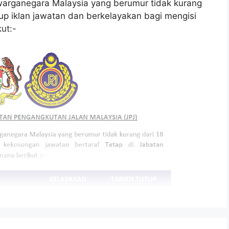
arganegara Malaysia yang berumur tidak kurang
tup iklan jawatan dan berkelayakan bagi mengisi
ut:-