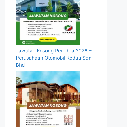
Jawatan Kosong Perodua 2026 –
Perusahaan Otomobil Kedua Sdn
Bhd