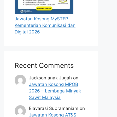
Jawatan Kosong MySTEP
Kementerian Komunikasi dan
Digital 2026
Recent Comments
Jackson anak Jugah
on
Jawatan Kosong MPOB
2026 – Lembaga Minyak
Sawit Malaysia
Elavarasi Subramaniam
on
Jawatan Kosong AT&S