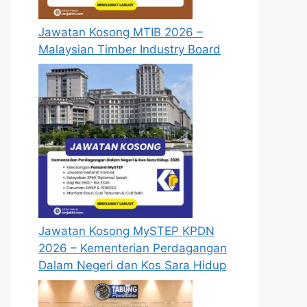
Jawatan Kosong MTIB 2026 –
Malaysian Timber Industry Board
Jawatan Kosong MySTEP KPDN
2026 – Kementerian Perdagangan
Dalam Negeri dan Kos Sara Hidup