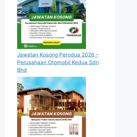
Jawatan Kosong Perodua 2026 –
Perusahaan Otomobil Kedua Sdn
Bhd