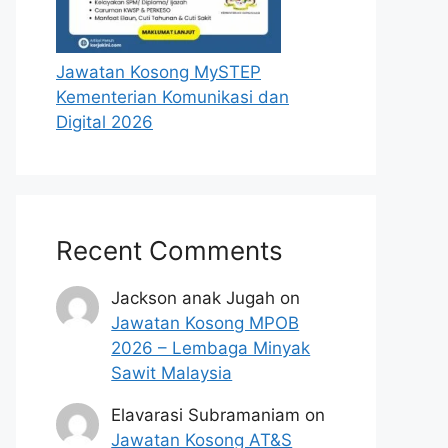
Jawatan Kosong MySTEP
Kementerian Komunikasi dan
Digital 2026
Recent Comments
Jackson anak Jugah
on
Jawatan Kosong MPOB
2026 – Lembaga Minyak
Sawit Malaysia
Elavarasi Subramaniam
on
Jawatan Kosong AT&S