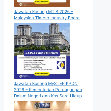
Jawatan Kosong MTIB 2026 –
Malaysian Timber Industry Board
Jawatan Kosong MySTEP KPDN
2026 – Kementerian Perdagangan
Dalam Negeri dan Kos Sara Hidup