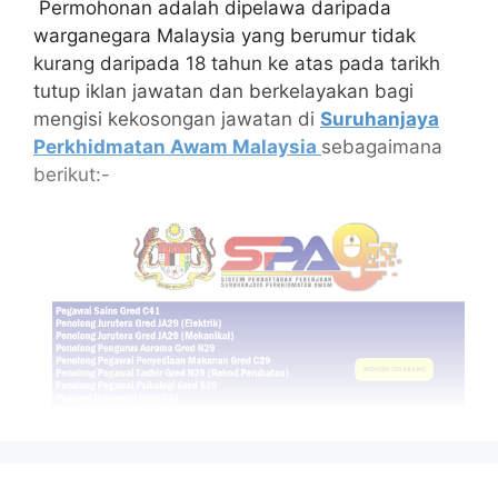
Permohonan adalah dipelawa daripada
warganegara Malaysia yang berumur tidak
kurang daripada 18 tahun ke atas pada tarikh
tutup iklan jawatan dan berkelayakan bagi
mengisi kekosongan jawatan di
Suruhanjaya
Perkhidmatan Awam
Malaysia
sebagaimana
berikut:-
Isi Kandungan