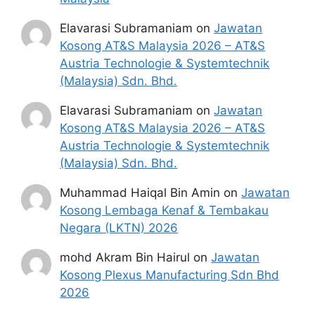
Elavarasi Subramaniam
on
Jawatan
Kosong AT&S Malaysia 2026 – AT&S
Austria Technologie & Systemtechnik
(Malaysia) Sdn. Bhd.
Elavarasi Subramaniam
on
Jawatan
Kosong AT&S Malaysia 2026 – AT&S
Austria Technologie & Systemtechnik
(Malaysia) Sdn. Bhd.
Muhammad Haiqal Bin Amin
on
Jawatan
Kosong Lembaga Kenaf & Tembakau
Negara (LKTN) 2026
mohd Akram Bin Hairul
on
Jawatan
Kosong Plexus Manufacturing Sdn Bhd
2026