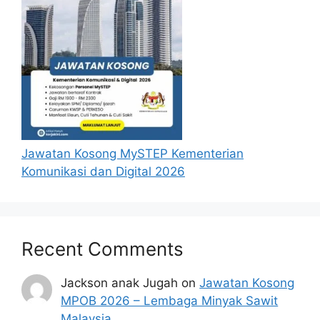
Jawatan Kosong MySTEP Kementerian
Komunikasi dan Digital 2026
Recent Comments
Jackson anak Jugah
on
Jawatan Kosong
MPOB 2026 – Lembaga Minyak Sawit
Malaysia