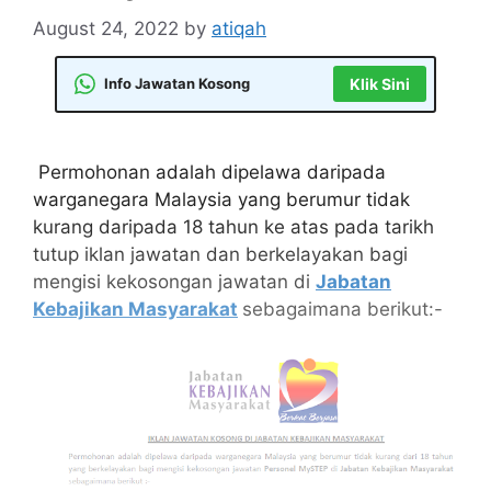
August 24, 2022
by
atiqah
Info Jawatan Kosong
Klik Sini
Permohonan adalah dipelawa daripada
warganegara Malaysia yang berumur tidak
kurang daripada 18 tahun ke atas pada tarikh
tutup iklan jawatan dan berkelayakan bagi
mengisi kekosongan jawatan di
Jabatan
Kebajikan Masyarakat
sebagaimana berikut:-