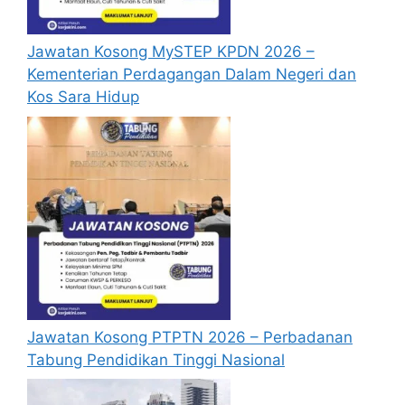
Jawatan Kosong MySTEP KPDN 2026 –
Kementerian Perdagangan Dalam Negeri dan
Kos Sara Hidup
Jawatan Kosong PTPTN 2026 – Perbadanan
Tabung Pendidikan Tinggi Nasional