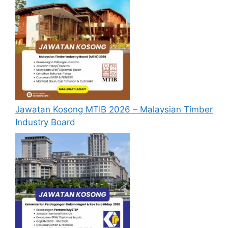
Jawatan Kosong MTIB 2026 – Malaysian Timber
Industry Board