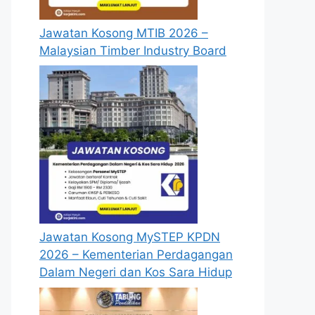
Jawatan Kosong MTIB 2026 –
Malaysian Timber Industry Board
Jawatan Kosong MySTEP KPDN
2026 – Kementerian Perdagangan
Dalam Negeri dan Kos Sara Hidup