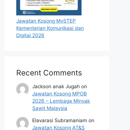
Jawatan Kosong MySTEP
Kementerian Komunikasi dan
Digital 2026
Recent Comments
Jackson anak Jugah
on
Jawatan Kosong MPOB
2026 – Lembaga Minyak
Sawit Malaysia
Elavarasi Subramaniam
on
Jawatan Kosong AT&S