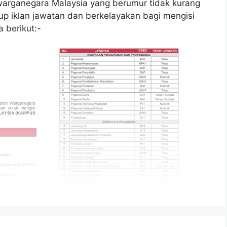
arganegara Malaysia yang berumur tidak kurang
tup iklan jawatan dan berkelayakan bagi mengisi
 berikut:-