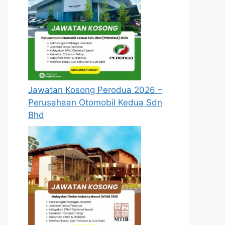
Jawatan Kosong Perodua 2026 –
Perusahaan Otomobil Kedua Sdn
Bhd