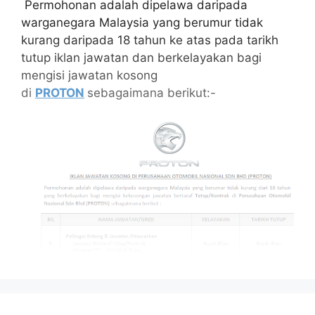
Permohonan adalah dipelawa daripada
warganegara Malaysia yang berumur tidak
kurang daripada 18 tahun ke atas pada tarikh
tutup iklan jawatan dan berkelayakan bagi
mengisi jawatan kosong
di
PROTON
sebagaimana berikut:-
Isi Kandungan