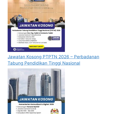
Jawatan Kosong PTPTN 2026 – Perbadanan
Tabung Pendidikan Tinggi Nasional