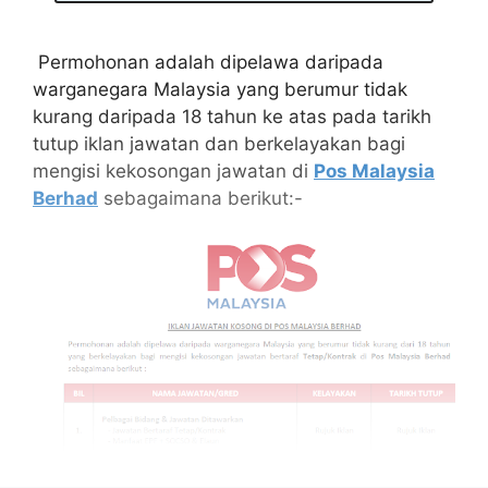
Permohonan adalah dipelawa daripada
warganegara Malaysia yang berumur tidak
kurang daripada 18 tahun ke atas pada tarikh
tutup iklan jawatan dan berkelayakan bagi
mengisi kekosongan jawatan di
Pos Malaysia
Berhad
sebagaimana berikut:-