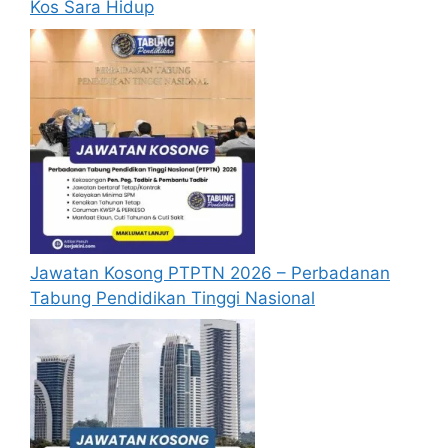
Kos Sara Hidup
Mohon Online
Jawatan Kosong PTPTN 2026 – Perbadanan
Tabung Pendidikan Tinggi Nasional