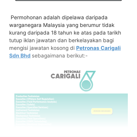
Permohonan adalah dipelawa daripada
warganegara Malaysia yang berumur tidak
kurang daripada 18 tahun ke atas pada tarikh
tutup iklan jawatan dan berkelayakan bagi
mengisi jawatan kosong di
Petronas Carigali
Sdn Bhd
sebagaimana berikut:-