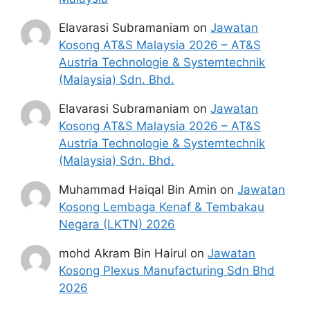
Elavarasi Subramaniam
on
Jawatan
Kosong AT&S Malaysia 2026 – AT&S
Austria Technologie & Systemtechnik
(Malaysia) Sdn. Bhd.
Elavarasi Subramaniam
on
Jawatan
Kosong AT&S Malaysia 2026 – AT&S
Austria Technologie & Systemtechnik
(Malaysia) Sdn. Bhd.
Muhammad Haiqal Bin Amin
on
Jawatan
Kosong Lembaga Kenaf & Tembakau
Negara (LKTN) 2026
mohd Akram Bin Hairul
on
Jawatan
Kosong Plexus Manufacturing Sdn Bhd
2026