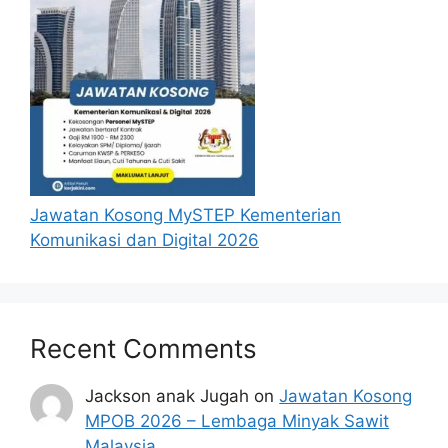
Jawatan Kosong MySTEP Kementerian
Komunikasi dan Digital 2026
Recent Comments
Jackson anak Jugah
on
Jawatan Kosong
MPOB 2026 – Lembaga Minyak Sawit
Malaysia