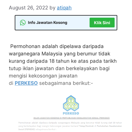
August 26, 2022
by
atiqah
Info Jawatan Kosong
Klik Sini
Permohonan adalah dipelawa daripada
warganegara Malaysia yang berumur tidak
kurang daripada 18 tahun ke atas pada tarikh
tutup iklan jawatan dan berkelayakan bagi
mengisi kekosongan jawatan
di
PERKESO
sebagaimana berikut:-