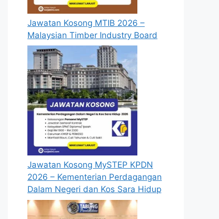
Jawatan Kosong MTIB 2026 –
Malaysian Timber Industry Board
Jawatan Kosong MySTEP KPDN
2026 – Kementerian Perdagangan
Dalam Negeri dan Kos Sara Hidup