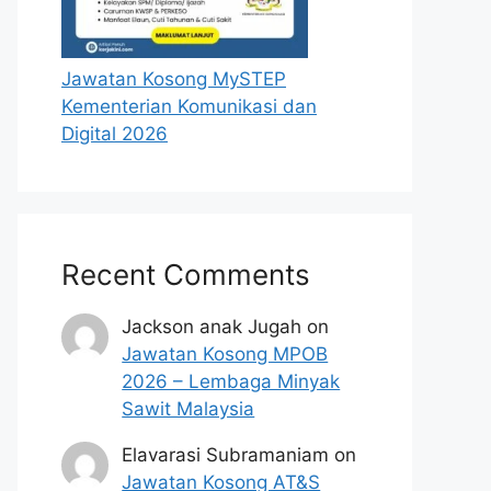
Jawatan Kosong MySTEP
Kementerian Komunikasi dan
Digital 2026
Recent Comments
Jackson anak Jugah
on
Jawatan Kosong MPOB
2026 – Lembaga Minyak
Sawit Malaysia
Elavarasi Subramaniam
on
Jawatan Kosong AT&S