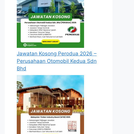
Jawatan Kosong Perodua 2026 –
Perusahaan Otomobil Kedua Sdn
Bhd