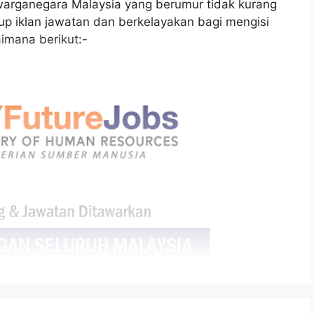
arganegara Malaysia yang berumur tidak kurang
tup iklan jawatan dan berkelayakan bagi mengisi
imana berikut:-