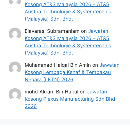
Kosong AT&S Malaysia 2026 – AT&S
Austria Technologie & Systemtechnik
(Malaysia) Sdn. Bhd.
Elavarasi Subramaniam
on
Jawatan
Kosong AT&S Malaysia 2026 – AT&S
Austria Technologie & Systemtechnik
(Malaysia) Sdn. Bhd.
Muhammad Haiqal Bin Amin
on
Jawatan
Kosong Lembaga Kenaf & Tembakau
Negara (LKTN) 2026
mohd Akram Bin Hairul
on
Jawatan
Kosong Plexus Manufacturing Sdn Bhd
2026