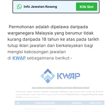
Info Jawatan Kosong
Klik Sini
Permohonan adalah dipelawa daripada
warganegara Malaysia yang berumur tidak
kurang daripada 18 tahun ke atas pada tarikh
tutup iklan jawatan dan berkelayakan bagi
mengisi kekosongan jawatan
di
KWAP
sebagaimana berikut:-