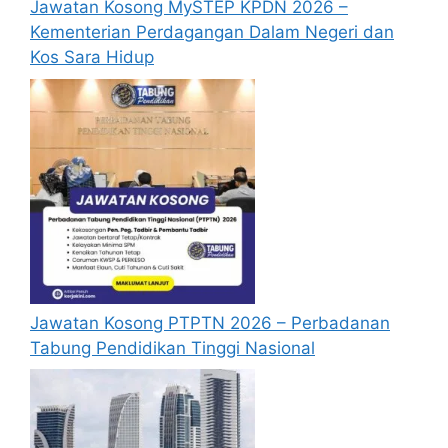
Jawatan Kosong MySTEP KPDN 2026 –
Kementerian Perdagangan Dalam Negeri dan
Mohon Online
Kos Sara Hidup
Jawatan Kosong PTPTN 2026 – Perbadanan
Tabung Pendidikan Tinggi Nasional