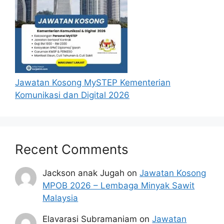
Jawatan Kosong MySTEP Kementerian
Komunikasi dan Digital 2026
Recent Comments
Jackson anak Jugah
on
Jawatan Kosong
MPOB 2026 – Lembaga Minyak Sawit
Malaysia
Elavarasi Subramaniam
on
Jawatan