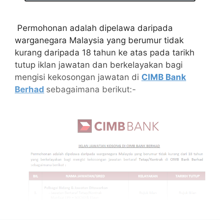
Permohonan adalah dipelawa daripada
warganegara Malaysia yang berumur tidak
kurang daripada 18 tahun ke atas pada tarikh
tutup iklan jawatan dan berkelayakan bagi
mengisi kekosongan jawatan di
CIMB Bank
Berhad
sebagaimana berikut:-