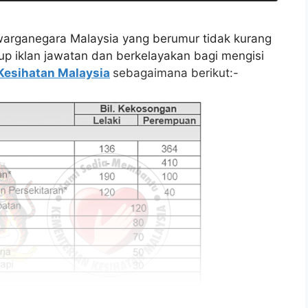
arganegara Malaysia yang berumur tidak kurang
tup iklan jawatan dan berkelayakan bagi mengisi
Kesihatan Malaysia
sebagaimana berikut:-