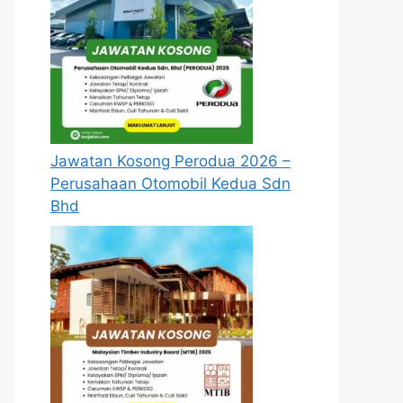
Jawatan Kosong Perodua 2026 –
Perusahaan Otomobil Kedua Sdn
Bhd