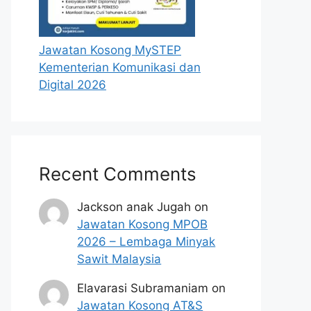
Jawatan Kosong MySTEP
Kementerian Komunikasi dan
Digital 2026
Recent Comments
Jackson anak Jugah
on
Jawatan Kosong MPOB
2026 – Lembaga Minyak
Sawit Malaysia
Elavarasi Subramaniam
on
Jawatan Kosong AT&S