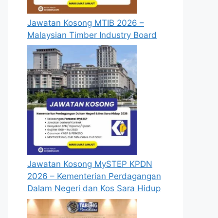
Jawatan Kosong MTIB 2026 –
Malaysian Timber Industry Board
Jawatan Kosong MySTEP KPDN
2026 – Kementerian Perdagangan
Dalam Negeri dan Kos Sara Hidup