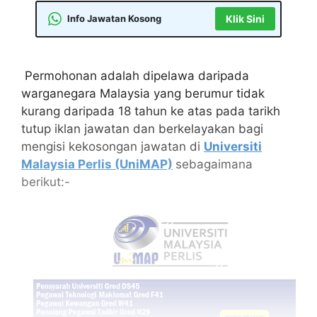
Info Jawatan Kosong
Klik Sini
Permohonan adalah dipelawa daripada
warganegara Malaysia yang berumur tidak
kurang daripada 18 tahun ke atas pada tarikh
tutup iklan jawatan dan berkelayakan bagi
mengisi kekosongan jawatan di
Universiti
Malaysia Perlis (UniMAP)
sebagaimana
berikut:-