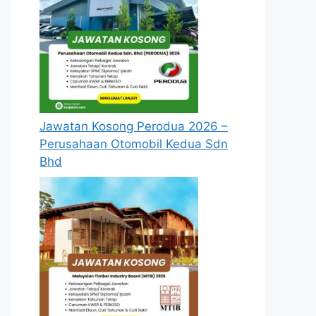
Jawatan Kosong Perodua 2026 –
Perusahaan Otomobil Kedua Sdn
Bhd