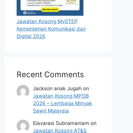
Jawatan Kosong MySTEP
Kementerian Komunikasi dan
Digital 2026
Recent Comments
Jackson anak Jugah
on
Jawatan Kosong MPOB
2026 – Lembaga Minyak
Sawit Malaysia
Elavarasi Subramaniam
on
Jawatan Kosong AT&S