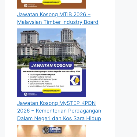
Jawatan Kosong MTIB 2026 –
Malaysian Timber Industry Board
Jawatan Kosong MySTEP KPDN
2026 – Kementerian Perdagangan
Dalam Negeri dan Kos Sara Hidup