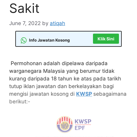
Sakit
June 7, 2022
by
atiqah
Klik Sini
Info Jawatan Kosong
Permohonan adalah dipelawa daripada
warganegara Malaysia yang berumur tidak
kurang daripada 18 tahun ke atas pada tarikh
tutup iklan jawatan dan berkelayakan bagi
mengisi jawatan kosong di
KWSP
sebagaimana
berikut:-