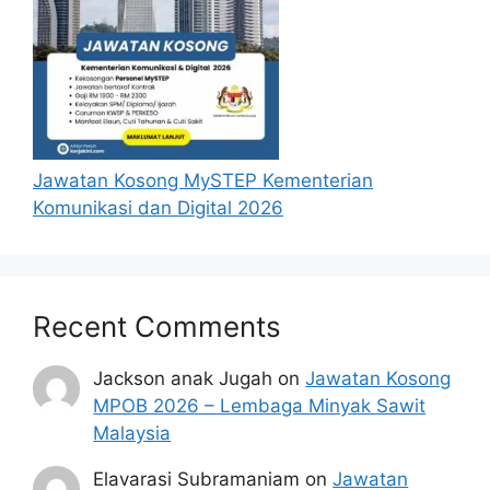
Jawatan Kosong MySTEP Kementerian
Komunikasi dan Digital 2026
Recent Comments
Jackson anak Jugah
on
Jawatan Kosong
MPOB 2026 – Lembaga Minyak Sawit
Malaysia
Elavarasi Subramaniam
on
Jawatan