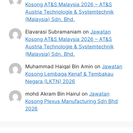
Kosong AT&S Malaysia 2026 – AT&S
Austria Technologie & Systemtechnik
(Malaysia) Sdn. Bhd.
Elavarasi Subramaniam
on
Jawatan
Kosong AT&S Malaysia 2026 – AT&S
Austria Technologie & Systemtechnik
(Malaysia) Sdn. Bhd.
Muhammad Haiqal Bin Amin
on
Jawatan
Kosong Lembaga Kenaf & Tembakau
Negara (LKTN) 2026
mohd Akram Bin Hairul
on
Jawatan
Kosong Plexus Manufacturing Sdn Bhd
2026