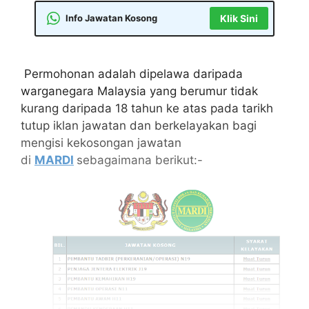
Info Jawatan Kosong
Klik Sini
Permohonan adalah dipelawa daripada
warganegara Malaysia yang berumur tidak
kurang daripada 18 tahun ke atas pada tarikh
tutup iklan jawatan dan berkelayakan bagi
mengisi kekosongan jawatan
di
MARDI
sebagaimana berikut:-