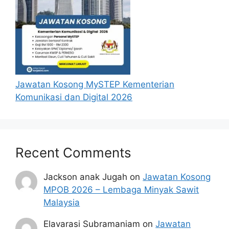
Jawatan Kosong MySTEP Kementerian
Komunikasi dan Digital 2026
Recent Comments
Jackson anak Jugah
on
Jawatan Kosong
MPOB 2026 – Lembaga Minyak Sawit
Malaysia
Elavarasi Subramaniam
on
Jawatan