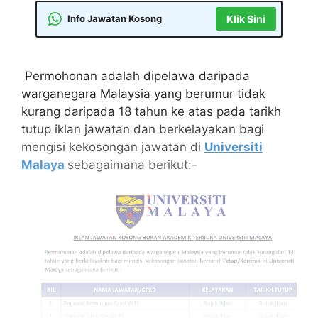
Info Jawatan Kosong
Klik Sini
Permohonan adalah dipelawa daripada
warganegara Malaysia yang berumur tidak
kurang daripada 18 tahun ke atas pada tarikh
tutup iklan jawatan dan berkelayakan bagi
mengisi kekosongan jawatan di
Universiti
Malaya
sebagaimana berikut:-