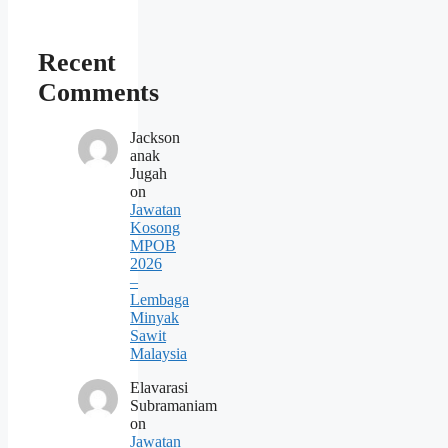
Recent
Comments
Jackson
anak
Jugah
on
Jawatan
Kosong
MPOB
2026
–
Lembaga
Minyak
Sawit
Malaysia
Elavarasi
Subramaniam
on
Jawatan