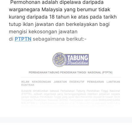
Permohonan adalah dipelawa daripada
warganegara Malaysia yang berumur tidak
kurang daripada 18 tahun ke atas pada tarikh
tutup iklan jawatan dan berkelayakan bagi
mengisi kekosongan jawatan
di
PTPTN
sebagaimana berikut:-
Isi Kandungan