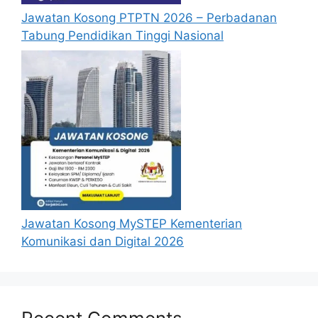
Jawatan Kosong PTPTN 2026 – Perbadanan
Tabung Pendidikan Tinggi Nasional
Jawatan Kosong MySTEP Kementerian
Komunikasi dan Digital 2026