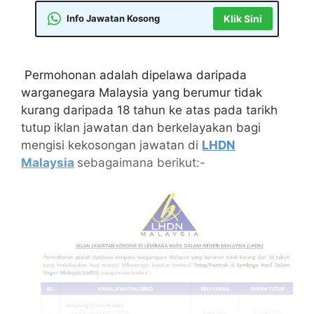
Info Jawatan Kosong
Klik Sini
Permohonan adalah dipelawa daripada
warganegara Malaysia yang berumur tidak
kurang daripada 18 tahun ke atas pada tarikh
tutup iklan jawatan dan berkelayakan bagi
mengisi kekosongan jawatan di
LHDN
Malaysia
sebagaimana berikut:-