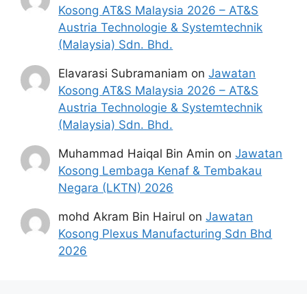
Kosong AT&S Malaysia 2026 – AT&S
Austria Technologie & Systemtechnik
(Malaysia) Sdn. Bhd.
Elavarasi Subramaniam
on
Jawatan
Kosong AT&S Malaysia 2026 – AT&S
Austria Technologie & Systemtechnik
(Malaysia) Sdn. Bhd.
Muhammad Haiqal Bin Amin
on
Jawatan
Kosong Lembaga Kenaf & Tembakau
Negara (LKTN) 2026
mohd Akram Bin Hairul
on
Jawatan
Kosong Plexus Manufacturing Sdn Bhd
2026