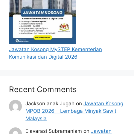
Jawatan Kosong MySTEP Kementerian
Komunikasi dan Digital 2026
Recent Comments
Jackson anak Jugah
on
Jawatan Kosong
MPOB 2026 – Lembaga Minyak Sawit
Malaysia
Elavarasi Subramaniam
on
Jawatan