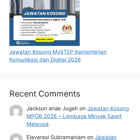
Jawatan Kosong MySTEP Kementerian
Komunikasi dan Digital 2026
Recent Comments
Jackson anak Jugah
on
Jawatan Kosong
MPOB 2026 – Lembaga Minyak Sawit
Malaysia
Elavarasi Subramaniam
on
Jawatan