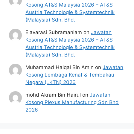
Kosong AT&S Malaysia 2026 – AT&S
Austria Technologie & Systemtechnik
(Malaysia) Sdn. Bhd.
Elavarasi Subramaniam
on
Jawatan
Kosong AT&S Malaysia 2026 – AT&S
Austria Technologie & Systemtechnik
(Malaysia) Sdn. Bhd.
Muhammad Haiqal Bin Amin
on
Jawatan
Kosong Lembaga Kenaf & Tembakau
Negara (LKTN) 2026
mohd Akram Bin Hairul
on
Jawatan
Kosong Plexus Manufacturing Sdn Bhd
2026