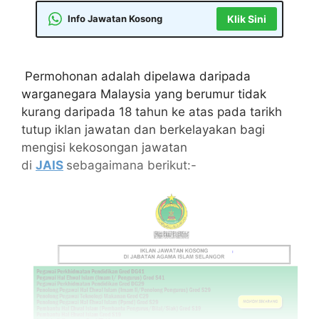
Info Jawatan Kosong
Klik Sini
Permohonan adalah dipelawa daripada
warganegara Malaysia yang berumur tidak
kurang daripada 18 tahun ke atas pada tarikh
tutup iklan jawatan dan berkelayakan bagi
mengisi kekosongan jawatan
di
JAIS
sebagaimana berikut:-