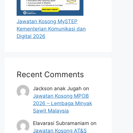
Jawatan Kosong MySTEP
Kementerian Komunikasi dan
Digital 2026
Recent Comments
Jackson anak Jugah
on
Jawatan Kosong MPOB
2026 – Lembaga Minyak
Sawit Malaysia
Elavarasi Subramaniam
on
Jawatan Kosong AT&S