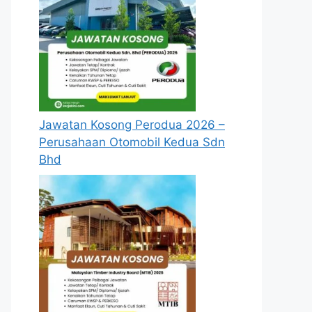
Jawatan Kosong Perodua 2026 –
Perusahaan Otomobil Kedua Sdn
Bhd