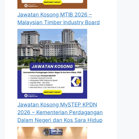
Jawatan Kosong MTIB 2026 –
Malaysian Timber Industry Board
Jawatan Kosong MySTEP KPDN
2026 – Kementerian Perdagangan
Dalam Negeri dan Kos Sara Hidup