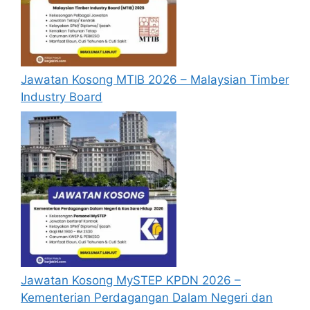
Jawatan Kosong MTIB 2026 – Malaysian Timber
Industry Board
Jawatan Kosong MySTEP KPDN 2026 –
Kementerian Perdagangan Dalam Negeri dan