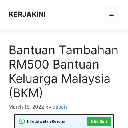
Skip
to
KERJAKINI
Menu
content
Bantuan Tambahan
RM500 Bantuan
Keluarga Malaysia
(BKM)
March 18, 2022
by
atiqah
Info Jawatan Kosong
Klik Sini