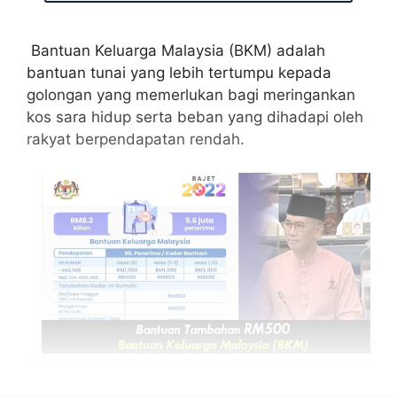
Bantuan Keluarga Malaysia (BKM) adalah
bantuan tunai yang lebih tertumpu kepada
golongan yang memerlukan bagi meringankan
kos sara hidup serta beban yang dihadapi oleh
rakyat berpendapatan rendah.
Isi Kandungan