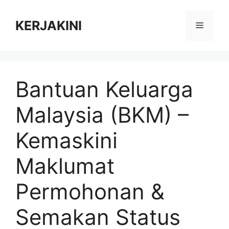
Skip
to
KERJAKINI
Menu
content
Bantuan Keluarga
Malaysia (BKM) –
Kemaskini
Maklumat
Permohonan &
Semakan Status