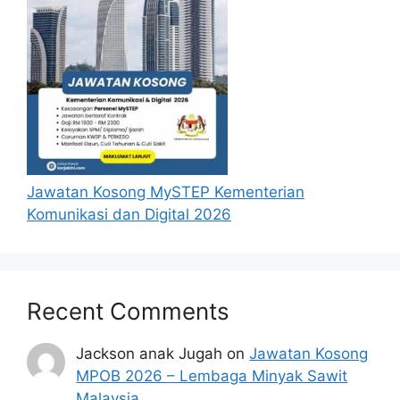
Jawatan Kosong MySTEP Kementerian
Komunikasi dan Digital 2026
Recent Comments
Sila rujuk jadual di bawah berdasarkan kategori
Jackson anak Jugah
on
Jawatan Kosong
kelayakan yang ditetapkan.
MPOB 2026 – Lembaga Minyak Sawit
Malaysia