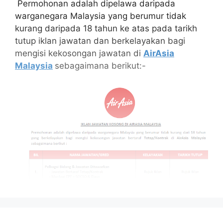
Permohonan adalah dipelawa daripada
warganegara Malaysia yang berumur tidak
kurang daripada 18 tahun ke atas pada tarikh
tutup iklan jawatan dan berkelayakan bagi
mengisi kekosongan jawatan di
AirAsia
Malaysia
sebagaimana berikut:-
Isi Kandungan