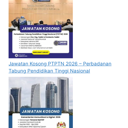
berjaya.
Mohon Online
Jawatan Kosong PTPTN 2026 – Perbadanan
Tabung Pendidikan Tinggi Nasional