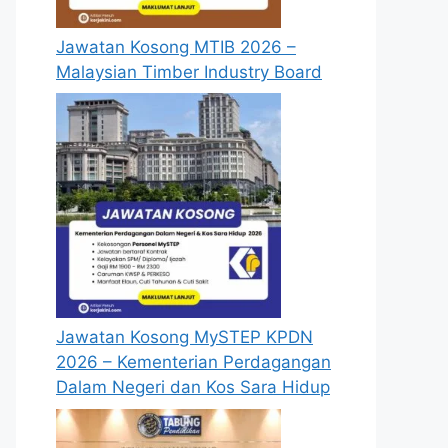
Jawatan Kosong MTIB 2026 –
Malaysian Timber Industry Board
Jawatan Kosong MySTEP KPDN
2026 – Kementerian Perdagangan
Dalam Negeri dan Kos Sara Hidup