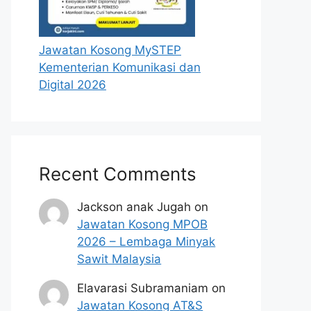
Jawatan Kosong MySTEP
Kementerian Komunikasi dan
Digital 2026
Recent Comments
Jackson anak Jugah
on
Jawatan Kosong MPOB
2026 – Lembaga Minyak
Sawit Malaysia
Elavarasi Subramaniam
on
Jawatan Kosong AT&S