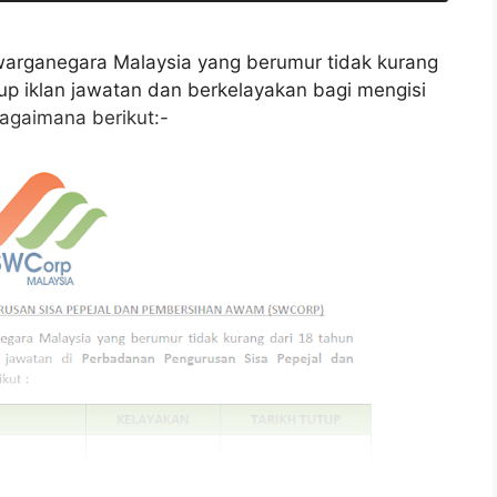
arganegara Malaysia yang berumur tidak kurang
tup iklan jawatan dan berkelayakan bagi mengisi
agaimana berikut:-