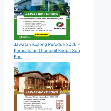
Jawatan Kosong Perodua 2026 –
Perusahaan Otomobil Kedua Sdn
Bhd