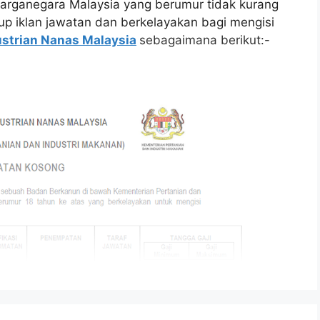
arganegara Malaysia yang berumur tidak kurang
tup iklan jawatan dan berkelayakan bagi mengisi
strian Nanas Malaysia
sebagaimana berikut:-