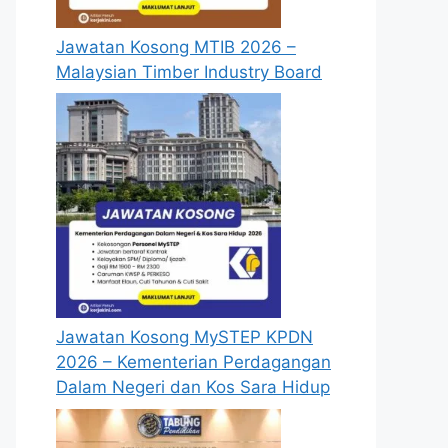
Jawatan Kosong MTIB 2026 –
Malaysian Timber Industry Board
Jawatan Kosong MySTEP KPDN
2026 – Kementerian Perdagangan
Dalam Negeri dan Kos Sara Hidup