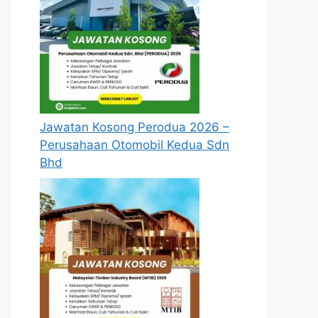
Jawatan Kosong Perodua 2026 –
Perusahaan Otomobil Kedua Sdn
Bhd