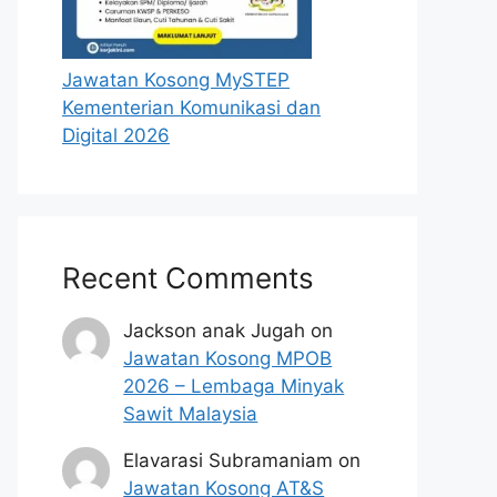
Jawatan Kosong MySTEP
Kementerian Komunikasi dan
Digital 2026
Recent Comments
Jackson anak Jugah
on
Jawatan Kosong MPOB
2026 – Lembaga Minyak
Sawit Malaysia
Elavarasi Subramaniam
on
Jawatan Kosong AT&S