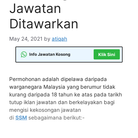
Jawatan
Ditawarkan
May 24, 2021
by
atiqah
Info Jawatan Kosong
Klik Sini
Permohonan adalah dipelawa daripada
warganegara Malaysia yang berumur tidak
kurang daripada 18 tahun ke atas pada tarikh
tutup iklan jawatan dan berkelayakan bagi
mengisi kekosongan jawatan
di
SSM
sebagaimana berikut:-