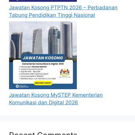
Jawatan Kosong PTPTN 2026 – Perbadanan
Tabung Pendidikan Tinggi Nasional
Jawatan Kosong MySTEP Kementerian
Komunikasi dan Digital 2026