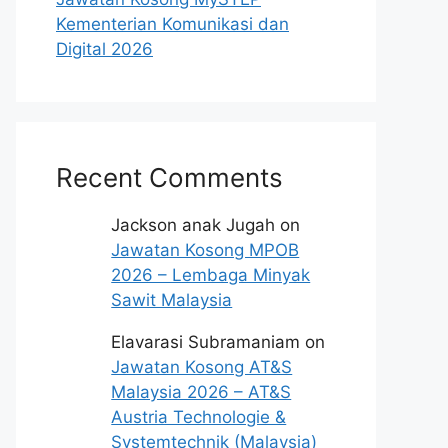
Kementerian Komunikasi dan
Digital 2026
Recent Comments
Jackson anak Jugah
on
Jawatan Kosong MPOB
2026 – Lembaga Minyak
Sawit Malaysia
Elavarasi Subramaniam
on
Jawatan Kosong AT&S
Malaysia 2026 – AT&S
Austria Technologie &
Systemtechnik (Malaysia)