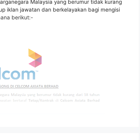
arganegara Malaysia yang berumur tidak kurang
tup iklan jawatan dan berkelayakan bagi mengisi
ana berikut:-