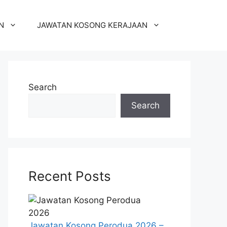
N
JAWATAN KOSONG KERAJAAN
Search
Search
Recent Posts
Jawatan Kosong Perodua 2026 –