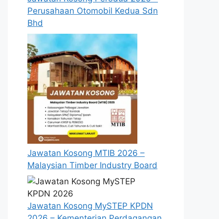
Perusahaan Otomobil Kedua Sdn
Bhd
Jawatan Kosong MTIB 2026 –
Malaysian Timber Industry Board
Jawatan Kosong MySTEP KPDN
2026 – Kementerian Perdagangan