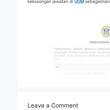
kekosongan jawatan di
UUM
sebagaimana
Leave a Comment