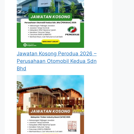
Jawatan Kosong Perodua 2026 –
Perusahaan Otomobil Kedua Sdn
Bhd