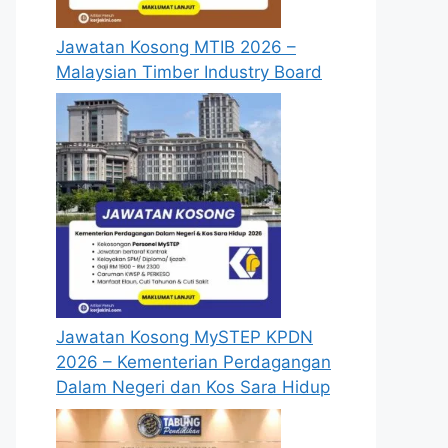
Jawatan Kosong MTIB 2026 –
Malaysian Timber Industry Board
Jawatan Kosong MySTEP KPDN
2026 – Kementerian Perdagangan
Dalam Negeri dan Kos Sara Hidup