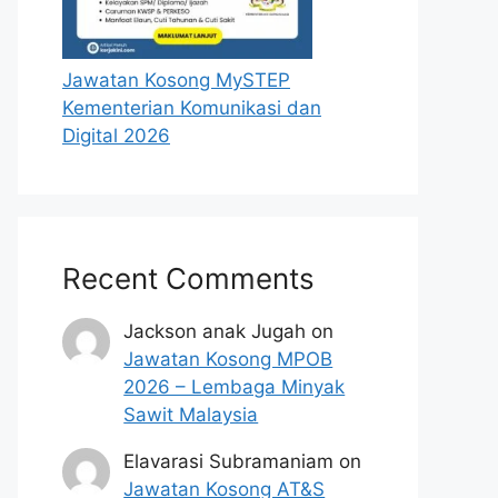
Jawatan Kosong MySTEP
Kementerian Komunikasi dan
Digital 2026
Recent Comments
Jackson anak Jugah
on
Jawatan Kosong MPOB
2026 – Lembaga Minyak
Sawit Malaysia
Elavarasi Subramaniam
on
Jawatan Kosong AT&S