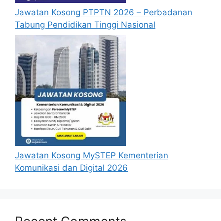
Jawatan Kosong PTPTN 2026 – Perbadanan
Tabung Pendidikan Tinggi Nasional
Jawatan Kosong MySTEP Kementerian
Komunikasi dan Digital 2026